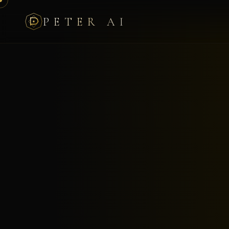
PETER AI