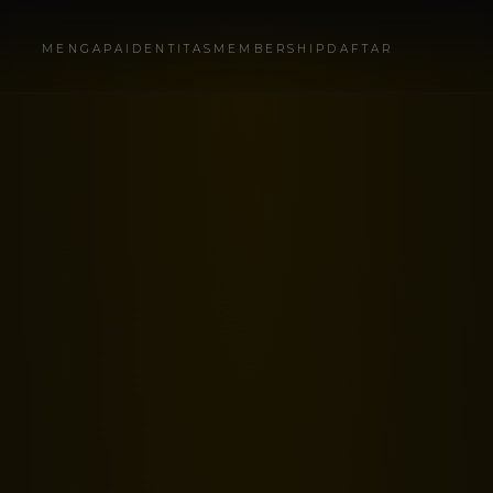
MENGAPA
IDENTITAS
MEMBERSHIP
DAFTAR