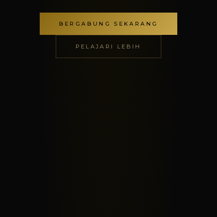
BERGABUNG SEKARANG
PELAJARI LEBIH