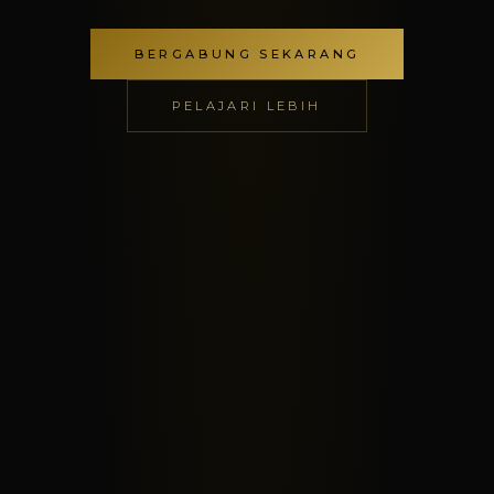
BERGABUNG SEKARANG
PELAJARI LEBIH