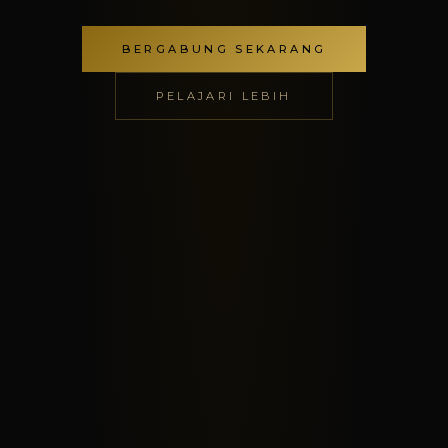
BERGABUNG SEKARANG
PELAJARI LEBIH