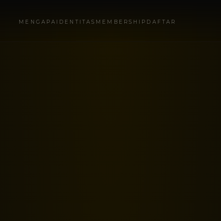
MENGAPA
IDENTITAS
MEMBERSHIP
DAFTAR