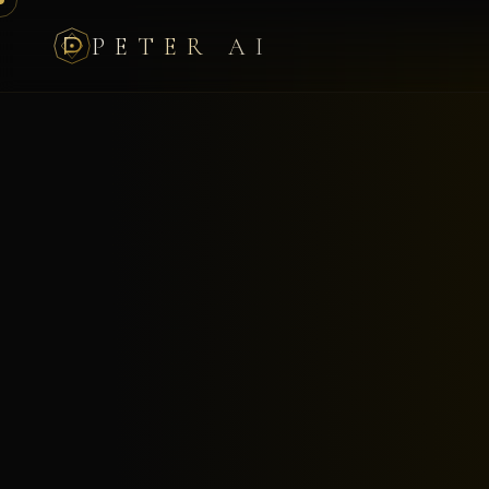
PETER AI