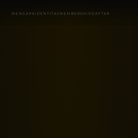
MENGAPA
IDENTITAS
MEMBERSHIP
DAFTAR