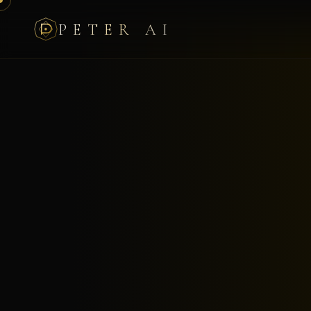
PETER AI