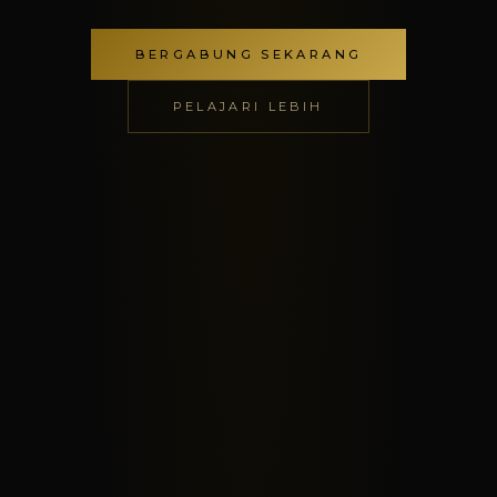
BERGABUNG SEKARANG
PELAJARI LEBIH